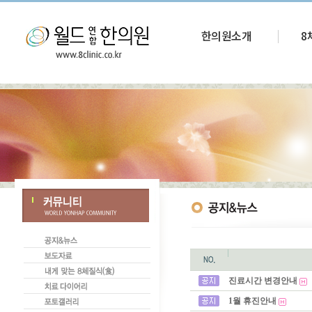
한의원소개
8
진료시간 변경안내
1월 휴진안내