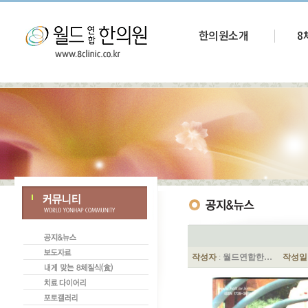
한의원소개
8
작성자
:
월드연합한…
작성일