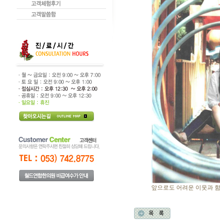
앞으로도 어려운 이웃과 